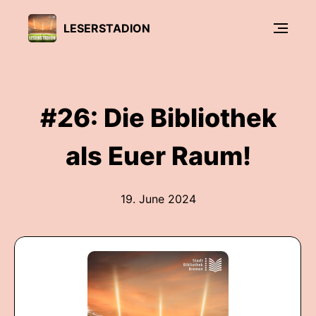
LESERSTADION
#26: Die Bibliothek
als Euer Raum!
19. June 2024