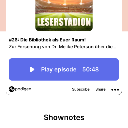
Shownotes