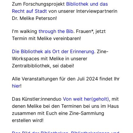
Zum Forschungsprojekt
Bibliothek und das
Recht auf Stadt
von unserer Interviewpartnerin
Dr. Melike Peterson!
I'm walking
through the Bib
. Frauen*, jetzt
Termin mit Melike vereinbaren!
Die Bibliothek als Ort der Erinnerung
. Zine-
Workspaces mit Melike in unserer
Zentralbibliothek, sei dabei!
Alle Veranstaltungen für den Juli 2024 findet Ihr
hier
!
Das Künstler:innenduo
Von weit her(geholt)
, mit
denen Melike bei den Terminen bei uns im Haus
zusammen mit Euch eine Zine-Sammlung
erstellen wird!