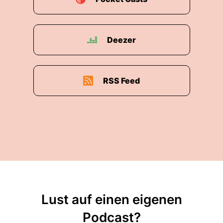
Deezer
RSS Feed
Lust auf einen eigenen
Podcast?