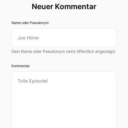
Neuer Kommentar
Name oder Pseudonym
Dein Name oder Pseudonym (wird öffentlich angezeigt)
Kommentar