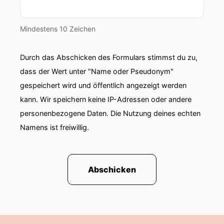
Mindestens 10 Zeichen
Durch das Abschicken des Formulars stimmst du zu,
dass der Wert unter "Name oder Pseudonym"
gespeichert wird und öffentlich angezeigt werden
kann. Wir speichern keine IP-Adressen oder andere
personenbezogene Daten. Die Nutzung deines echten
Namens ist freiwillig.
Abschicken