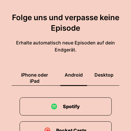
Folge uns und verpasse keine
Episode
Erhalte automatisch neue Episoden auf dein
Endgerät.
iPhone oder
Android
Desktop
iPad
Spotify
Pocket Casts